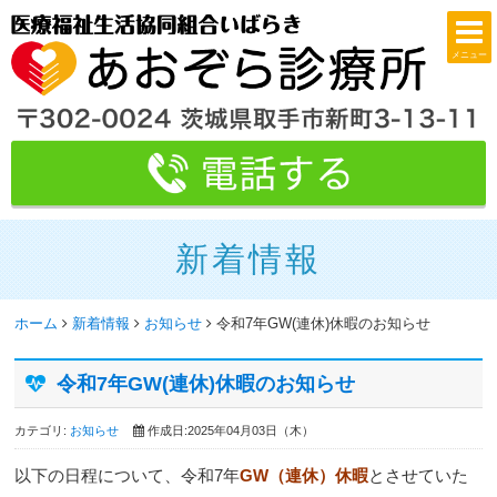
メニュー
新着情報
ホーム
新着情報
お知らせ
令和7年GW(連休)休暇のお知らせ
令和7年GW(連休)休暇のお知らせ
カテゴリ:
お知らせ
作成日:2025年04月03日（木）
以下の日程について、令和7年
GW（連休）休暇
とさせていた