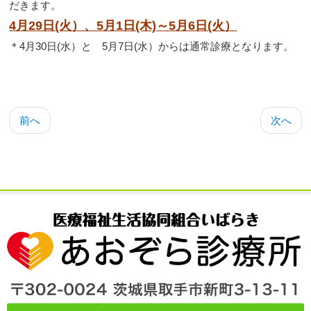
だきます。
4月29日(火）、5月1日(木)～5月6日(火）
＊4月30日(水）と 5月7日(水）からは通常診療となります。
前へ
次へ