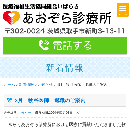
メニュー
新着情報
ホーム
新着情報
お知らせ
3月 牧谷医師 退職のご案内
3月 牧谷医師 退職のご案内
カテゴリ:
お知らせ
作成日:2020年03月05日（木）
永らくあおぞら診療所における医療に貢献いただきました牧