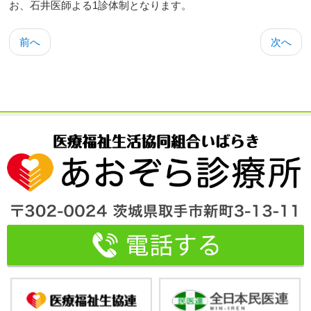
お、石井医師よる1診体制となります。
前へ
次へ