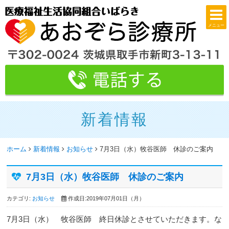
メニュー
新着情報
ホーム
新着情報
お知らせ
7月3日（水）牧谷医師 休診のご案内
7月3日（水）牧谷医師 休診のご案内
カテゴリ:
お知らせ
作成日:2019年07月01日（月）
7月3日（水） 牧谷医師 終日休診とさせていただきます。な